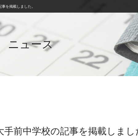
記事を掲載しました。
ニュース
院大手前中学校の記事を掲載しまし