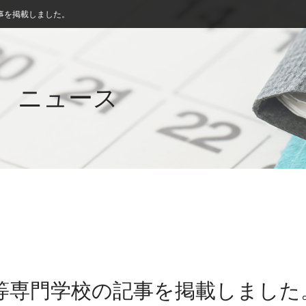
事を掲載しました。
ニュース
高等専門学校の記事を掲載しました