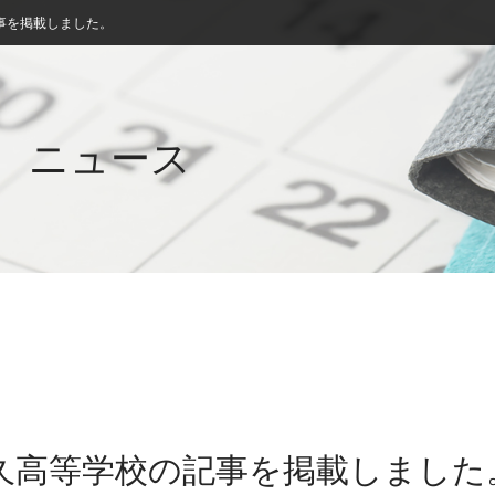
事を掲載しました。
ニュース
宇久高等学校の記事を掲載しました