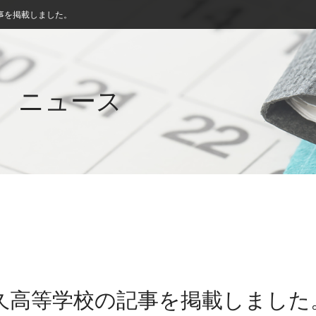
事を掲載しました。
ニュース
宇久高等学校の記事を掲載しました