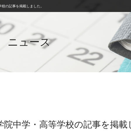
学校の記事を掲載しました。
ニュース
女学院中学・高等学校の記事を掲載