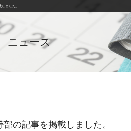
載しました。
ニュース
初等部の記事を掲載しました。