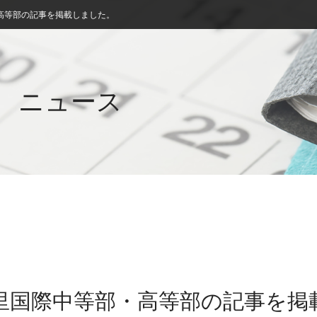
高等部の記事を掲載しました。
ニュース
千里国際中等部・高等部の記事を掲