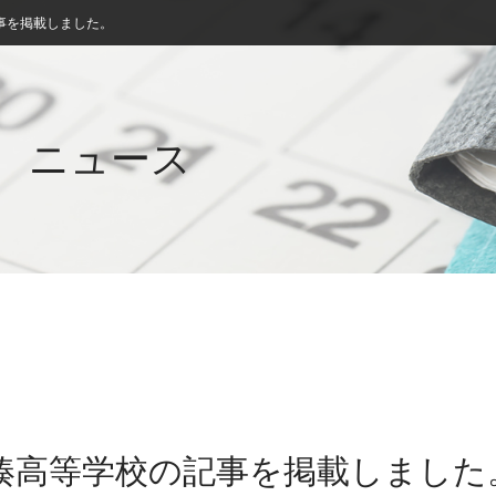
事を掲載しました。
ニュース
大湊高等学校の記事を掲載しました