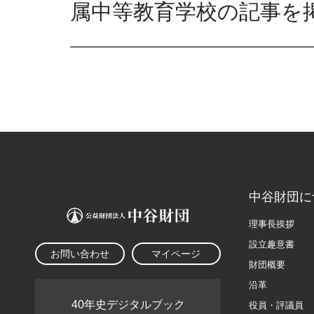
属中等教育学校の記事を
中谷財団に
理事長挨拶
設立趣意書
お問い合わせ
マイページ
財団概要
沿革
40年史デジタルブック
役員・評議員