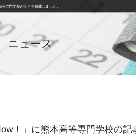
高等専門学校の記事を掲載しました。
ニュース
Now！」に熊本高等専門学校の記