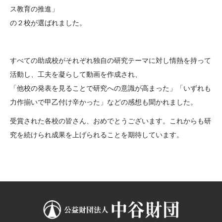
ス教育の推進」
の２校が選ばれました。
すべての助成校がそれぞれ独自の研究テーマに対し情熱を持って
活動し、工夫を凝らして動画を作成され、
「他校の発表を見ることで研究への意識が高まった」「いずれも
力作揃いで甲乙付け辛かった」などの感想も聞かれました。
受賞された各校の皆さん、おめでとうございます。これからも研
究を続けられ成果を上げられることを期待しています。