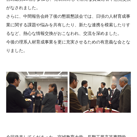
がなされました。
さらに、中間報告会終了後の懇親懇談会では、日頃の人材育成事
業に関する課題や悩みを共有したり、新たな連携を模索したりす
るなど、熱心な情報交換がおこなわれ、交流を深めました。
今後の理系人材育成事業を更に充実させるための有意義な会とな
りました。