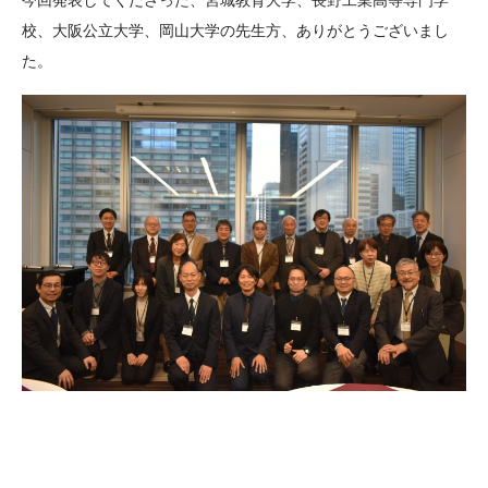
今回発表してくださった、宮城教育大学、長野工業高等専門学
校、大阪公立大学、岡山大学の先生方、ありがとうございまし
た。