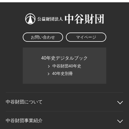
お問い合わせ
マイページ
40年史デジタルブック
中谷財団40年史
40年史別冊
中谷財団に
ついて
中谷財団について
中谷財団事業紹介