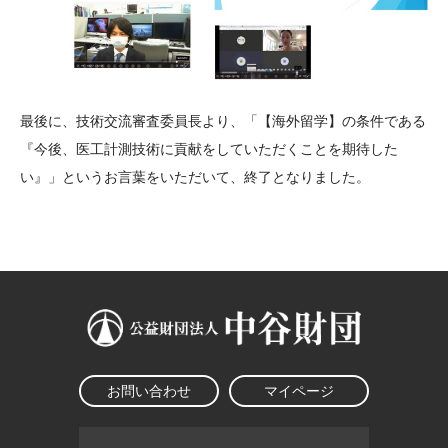
最後に、技術交流審査委員長より、「【海外留学】の条件である
『今後、医工計測技術に貢献をしていただくことを期待した
い』」というお言葉をいただいて、終了となりました。
お問い合わせ
マイページ