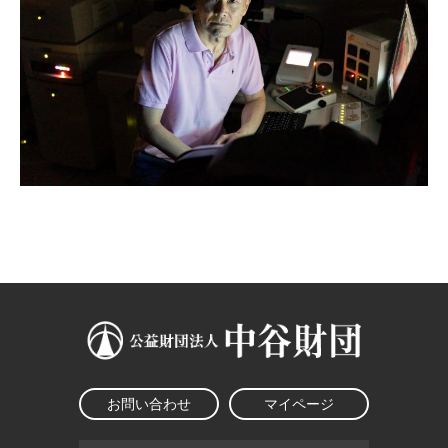
お問い合わせ
マイページ