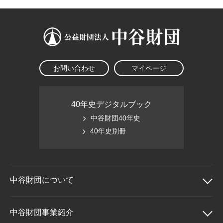
お問い合わせ
マイページ
40年史デジタルブック
中谷財団40年史
40年史別冊
中谷財団に
ついて
中谷財団について
中谷財団事業紹介