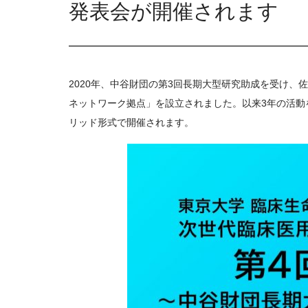
発表会が開催されます
2020年、中谷財団の第3回長期大型研究助成を受け
ネットワーク拠点」を設立されました。以来3年の活動を
リッド形式で開催されます。