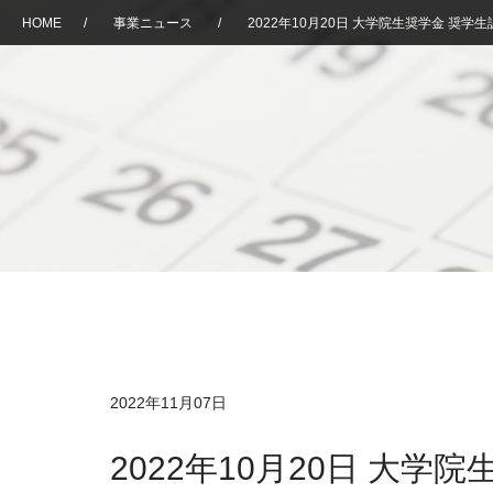
HOME
/
事業ニュース
/
2022年10月20日 大学院生奨学金 奨
2022年11月07日
2022年10月20日 大