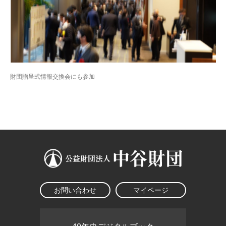
財団贈呈式情報交換会にも参加
お問い合わせ
マイページ