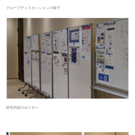
グループディスカッションの様子
研究内容のポスター