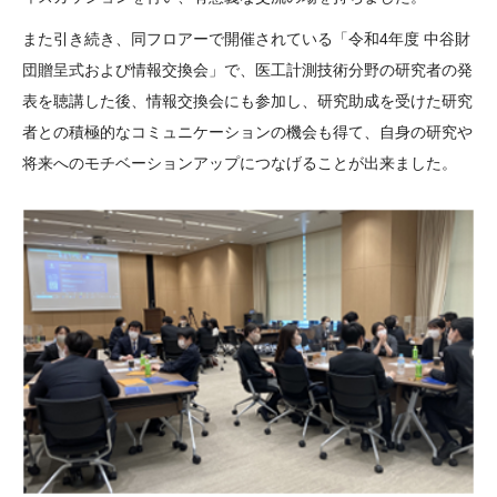
また引き続き、同フロアーで開催されている「令和4年度 中谷財
団贈呈式および情報交換会」で、医工計測技術分野の研究者の発
表を聴講した後、情報交換会にも参加し、研究助成を受けた研究
者との積極的なコミュニケーションの機会も得て、自身の研究や
将来へのモチベーションアップにつなげることが出来ました。