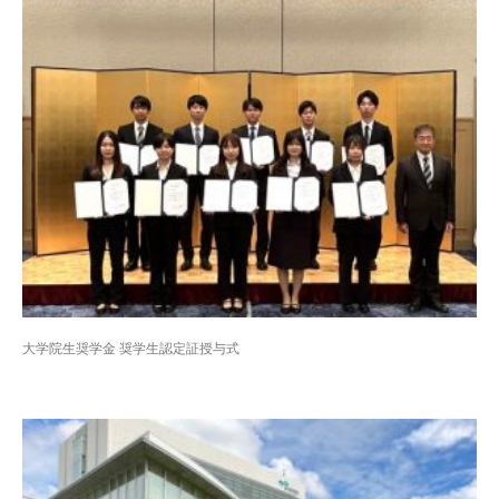
大学院生奨学金 奨学生認定証授与式