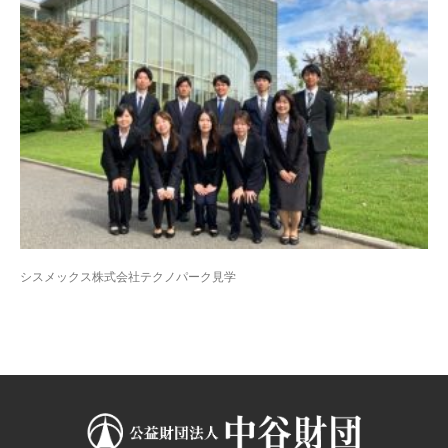
シスメックス株式会社テクノパーク見学