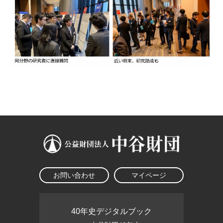
お問い合わせ
マイページ
40年史デジタルブック