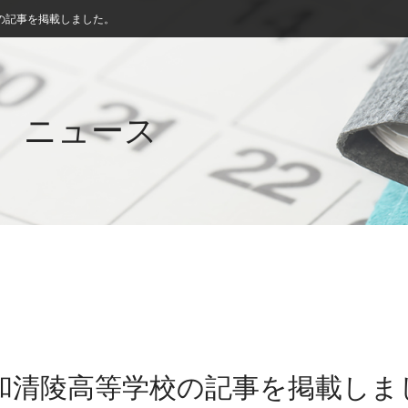
の記事を掲載しました。
ニュース
西和清陵高等学校の記事を掲載しま