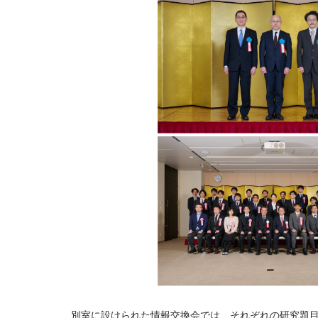
別室に設けられた情報交換会では、それぞれの研究題