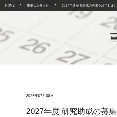
HOME
/
重要なお知らせ
/
2027年度 研究助成の募集を終了しま
2026年07月08日
2027年度 研究助成の