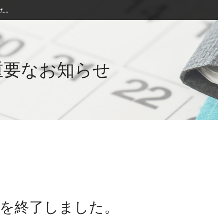
した。
重要なお知らせ
募集を終了しました。