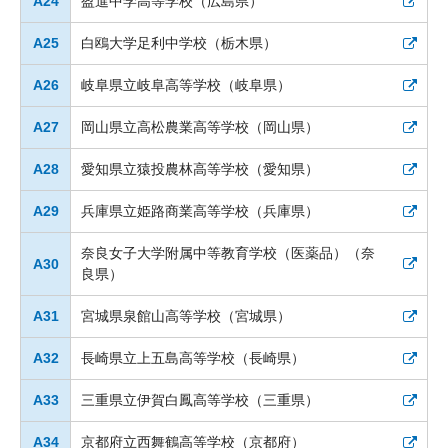
A24
盈進中学高等学校（広島県）
A25
白鴎大学足利中学校（栃木県）
A26
岐阜県立岐阜高等学校（岐阜県）
A27
岡山県立高松農業高等学校（岡山県）
A28
愛知県立猿投農林高等学校（愛知県）
A29
兵庫県立姫路商業高等学校（兵庫県）
奈良女子大学附属中等教育学校（医薬品）（奈
A30
良県）
A31
宮城県泉館山高等学校（宮城県）
A32
長崎県立上五島高等学校（長崎県）
A33
三重県立伊賀白鳳高等学校（三重県）
A34
京都府立西舞鶴高等学校（京都府）