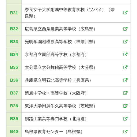
奈良女子大学附属中等教育学校（ツバメ）（奈
B31
良県）
B32
広島県立西条農業高等学校（広島県）
B33
光明学園相模原高等学校（神奈川県）
B34
京都府立園部高等学校（京都府）
B35
大分県立大分舞鶴高等学校（大分県）
B36
兵庫県立明石北高等学校（兵庫県）
B37
清風中学校・高等学校（大阪府）
B38
東洋大学附属牛久高等学校（茨城県）
B39
釧路工業高等専門学校（北海道）
B40
島根県教育センター（島根県）