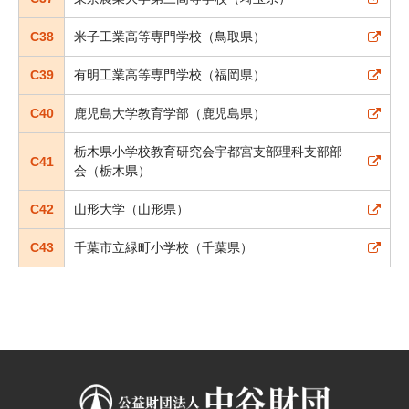
C38
米子工業高等専門学校（鳥取県）
C39
有明工業高等専門学校（福岡県）
C40
鹿児島大学教育学部（鹿児島県）
栃木県小学校教育研究会宇都宮支部理科支部部
C41
会（栃木県）
C42
山形大学（山形県）
C43
千葉市立緑町小学校（千葉県）