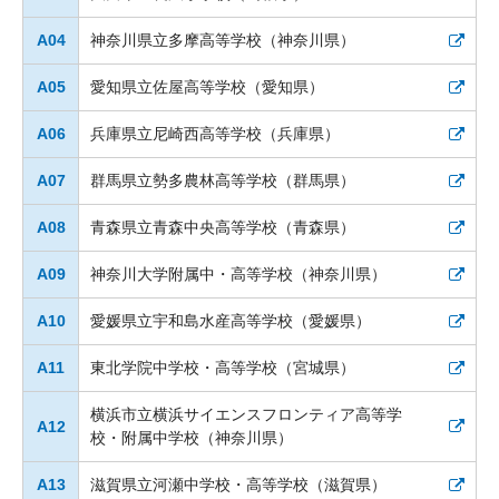
A04
神奈川県立多摩高等学校（神奈川県）
A05
愛知県立佐屋高等学校（愛知県）
A06
兵庫県立尼崎西高等学校（兵庫県）
A07
群馬県立勢多農林高等学校（群馬県）
A08
青森県立青森中央高等学校（青森県）
A09
神奈川大学附属中・高等学校（神奈川県）
A10
愛媛県立宇和島水産高等学校（愛媛県）
A11
東北学院中学校・高等学校（宮城県）
横浜市立横浜サイエンスフロンティア高等学
A12
校・附属中学校（神奈川県）
A13
滋賀県立河瀬中学校・高等学校（滋賀県）