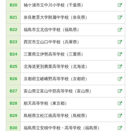
B20
袖ケ浦市立中川小学校（千葉県）
B21
奈良教育大学附属中学校（奈良県）
B22
福島市立北信中学校（福島県）
B23
西宮市立山口中学校（兵庫県）
B24
三重県立伊勢高等学校（三重県）
B25
北海道更別農業高等学校（北海道）
B26
京都府立嵯峨野高等学校（京都府）
B27
富山県立富山中部高等学校（富山県）
B28
順天高等学校（東京都）
B29
島根県立松江南高等学校（島根県）
B30
福島県立安積中学校・高等学校（福島県）