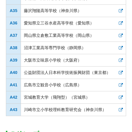
A35
藤沢翔陵高等学校（神奈川県）
A36
愛知県立三谷水産高等学校（愛知県）
A37
岡山県立倉敷工業高等学校（岡山県）
A38
沼津工業高等専門学校（静岡県）
A39
大阪市立味原小学校（大阪府）
A40
公益財団法人日本科学技術振興財団（東京都）
A41
広島市立観音小学校（広島県）
A42
宮城教育大学（飛翔型）（宮城県）
A43
川崎市立小学校理科教育研究会（神奈川県）