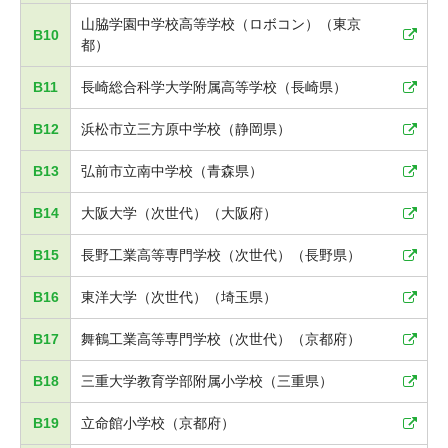
山脇学園中学校高等学校（ロボコン）（東京
B10
都）
B11
長崎総合科学大学附属高等学校（長崎県）
B12
浜松市立三方原中学校（静岡県）
B13
弘前市立南中学校（青森県）
B14
大阪大学（次世代）（大阪府）
B15
長野工業高等専門学校（次世代）（長野県）
B16
東洋大学（次世代）（埼玉県）
B17
舞鶴工業高等専門学校（次世代）（京都府）
B18
三重大学教育学部附属小学校（三重県）
B19
立命館小学校（京都府）