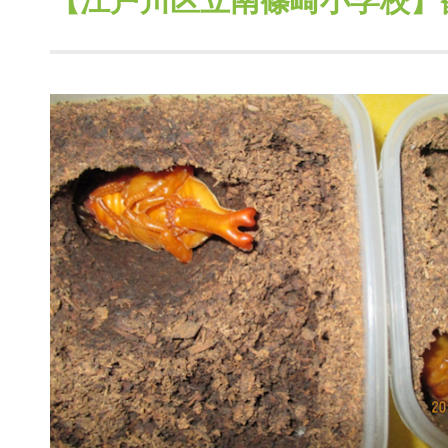
【江戸川区立南篠崎小学校】