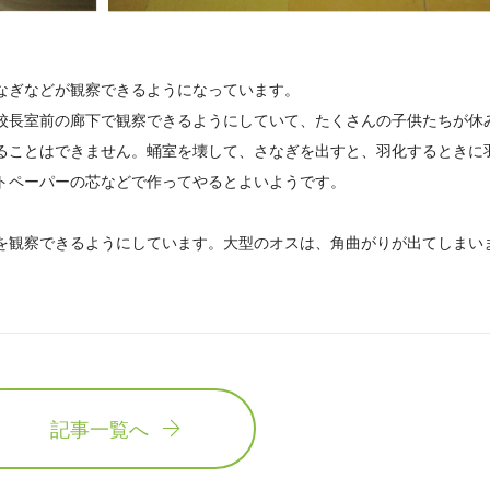
なぎなどが観察できるようになっています。
校長室前の廊下で観察できるようにしていて、たくさんの子供たちが休
ることはできません。蛹室を壊して、さなぎを出すと、羽化するときに
トペーパーの芯などで作ってやるとよいようです。
を観察できるようにしています。大型のオスは、角曲がりが出てしまい
記事一覧へ