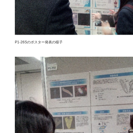
P1-26Sのポスター発表の様子