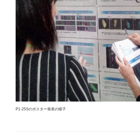
P1-25Sのポスター発表の様子