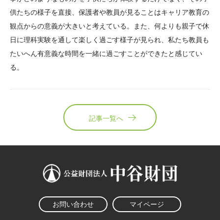
供たちの様子を直接、保護者や教員が見ることはキャリア教育の
観点からの意義が大きいと考えている。また、何よりも親子で休
日に理科実験を通して楽しく過ごす様子が見られ、私たち教員も
たいへん有意義な時間を一緒に過ごすことができたと感じてい
る。
記事一覧へ
お問い合わせ
マイページ