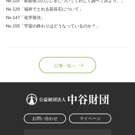
No.115「表面張力のふしぎについてくわしく調べてみよう。」
No.120「福井でとれる笏谷石について」
No.147「化学発光」
No.155「宇宙の終わりはどうなっているのか？」
記事一覧へ
お問い合わせ
マイページ