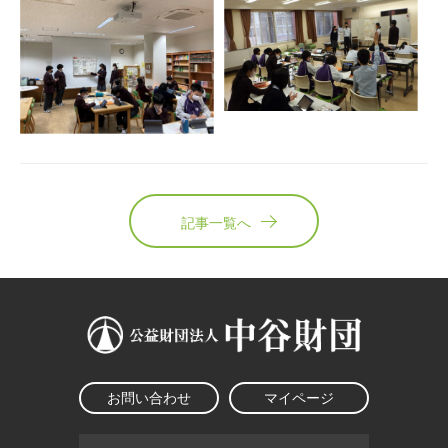
記事一覧へ
お問い合わせ
マイページ