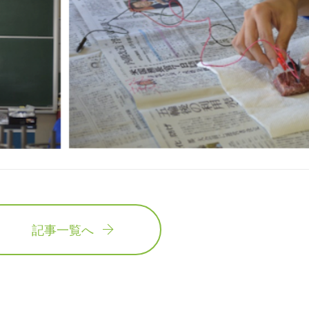
記事一覧へ