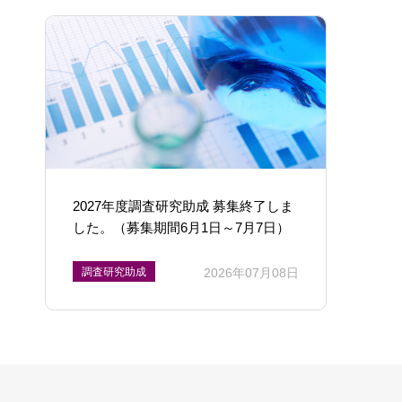
2027年度調査研究助成 募集終了しま
した。（募集期間6月1日～7月7日）
調査研究助成
2026年07月08日