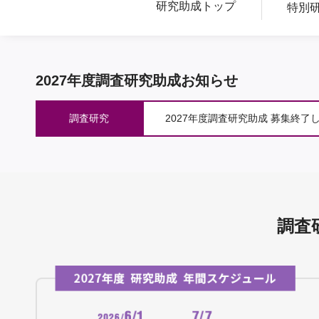
研究助成トップ
特別
2027年度
調査研究助成お知らせ
調査研究
2027年度調査研究助成 募集終了
調査