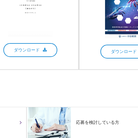
ダウンロード
ダウンロード
応募を検討している方