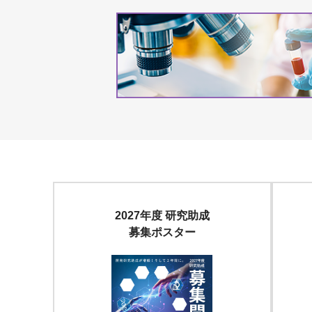
2027年度 研究助成
募集ポスター