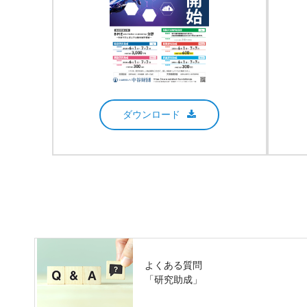
ダウンロード
よくある質問
「研究助成」