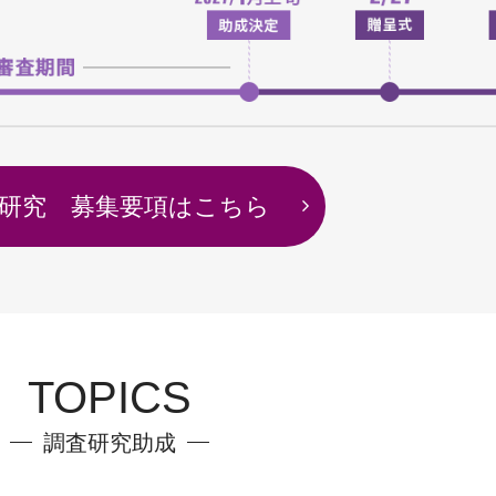
研究 募集要項はこちら
TOPICS
調査研究助成