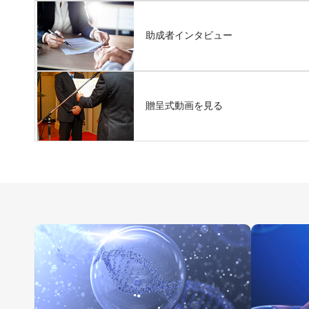
助成者インタビュー
贈呈式動画を見る