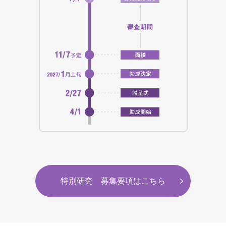
特別研究 募集要項はこちら