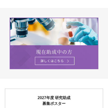
2027年度 研究助成
募集ポスター