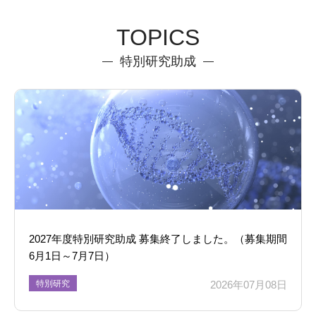
TOPICS
特別研究助成
2027年度特別研究助成 募集終了しました。（募集期間
6月1日～7月7日）
特別研究
2026年07月08日