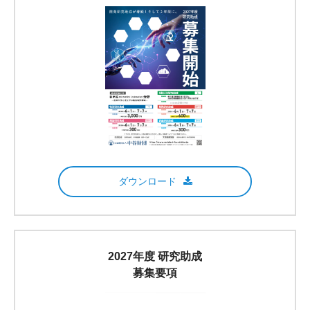
ダウンロード
2027年度 研究助成
募集要項