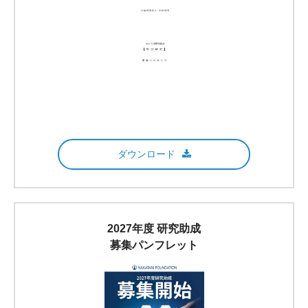
ダウンロード
2027年度 研究助成
募集パンフレット