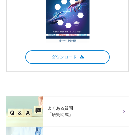
ダウンロード
よくある質問
「研究助成」