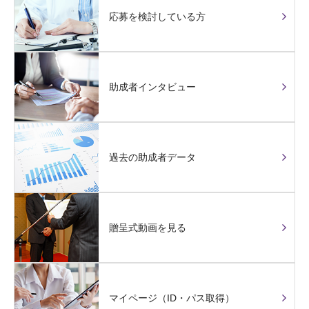
応募を検討している方
助成者インタビュー
過去の助成者データ
贈呈式動画を見る
マイページ（ID・パス取得）