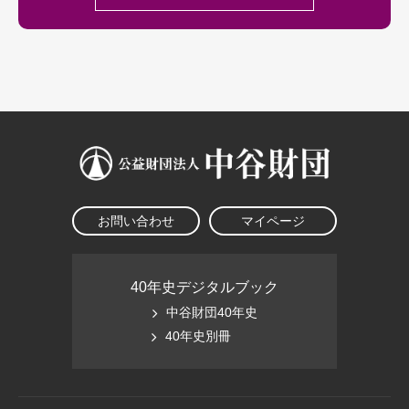
お問い合わせ
マイページ
40年史デジタルブック
中谷財団40年史
40年史別冊