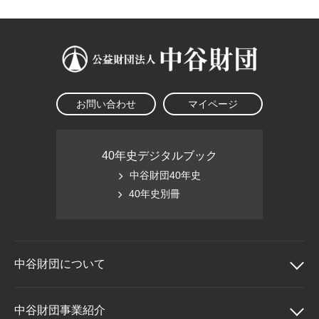
お問い合わせ
マイページ
40年史デジタルブック
中谷財団40年史
40年史別冊
中谷財団に
ついて
中谷財団について
中谷財団事業紹介