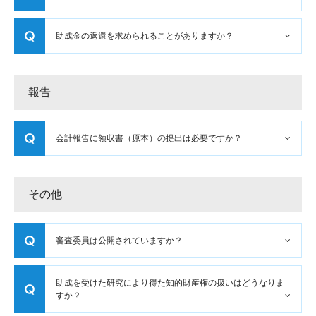
助成金の返還を求められることがありますか？
報告
会計報告に領収書（原本）の提出は必要ですか？
その他
審査委員は公開されていますか？
助成を受けた研究により得た知的財産権の扱いはどうなりま
すか？