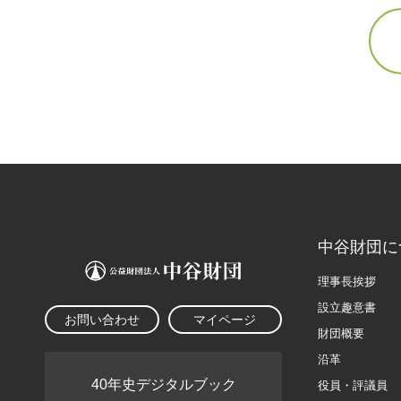
中谷財団に
理事長挨拶
設立趣意書
お問い合わせ
マイページ
財団概要
沿革
40年史デジタルブック
役員・評議員