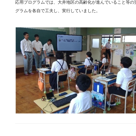
応用プログラムでは、大井地区の高齢化が進んでいること等の
グラムを各自で工夫し、実行していました。