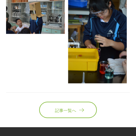
記事一覧へ