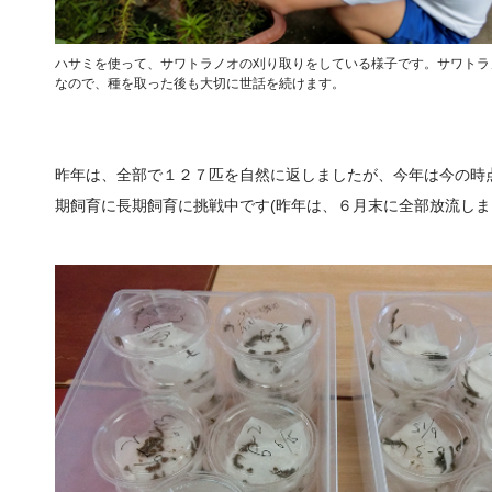
ハサミを使って、サワトラノオの刈り取りをしている様子です。サワトラ
なので、種を取った後も大切に世話を続けます。
昨年は、全部で１２７匹を自然に返しましたが、今年は今の時
期飼育に長期飼育に挑戦中です(昨年は、６月末に全部放流しま