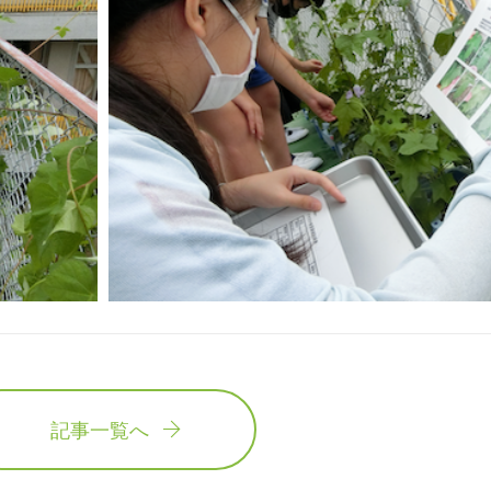
記事一覧へ