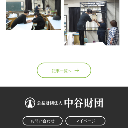
記事一覧へ
お問い合わせ
マイページ