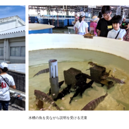
水槽の魚を見ながら説明を受ける児童