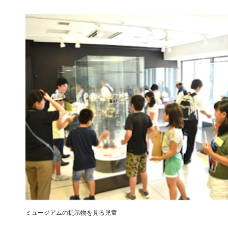
ミュージアムの提示物を見る児童