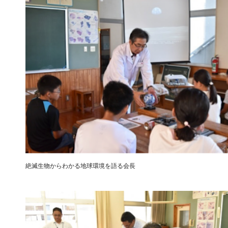
絶滅生物からわかる地球環境を語る会長