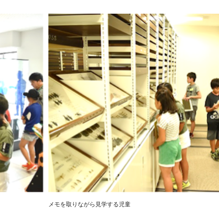
メモを取りながら見学する児童