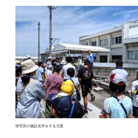
研究所の施設見学をする児童