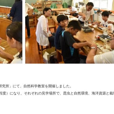
研究所」にて、自然科学教室を開催しました。
人程度）になり、それぞれの見学場所で、昆虫と自然環境、海洋資源と栽