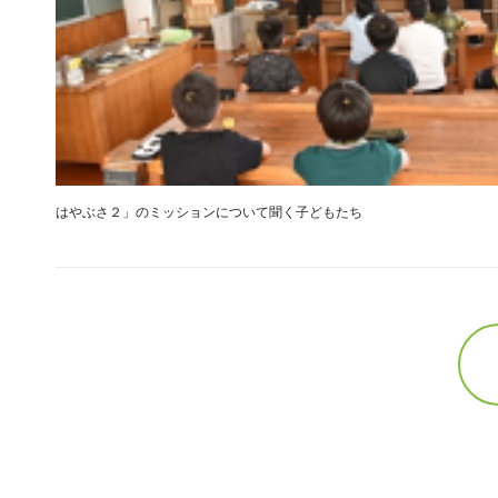
はやぶさ２」のミッションについて聞く子どもたち