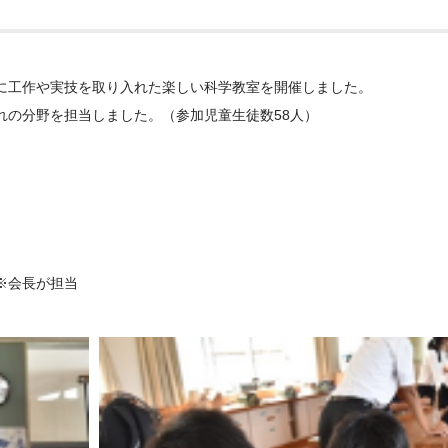
に工作や実技を取り入れた楽しい科学教室を開催しました。
れの分野を担当しました。（参加児童生徒数58人）
※会長が担当