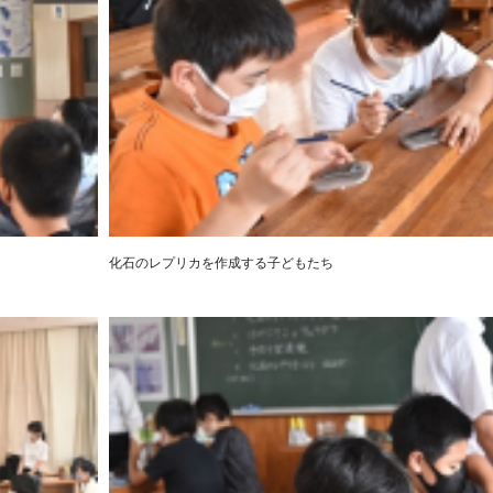
化石のレプリカを作成する子どもたち