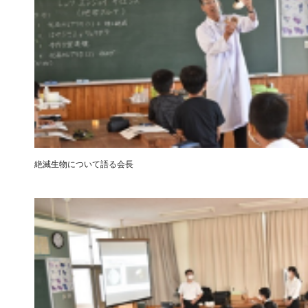
絶滅生物について語る会長