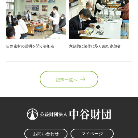
自然素材の説明を聞く参加者
意欲的に製作に取り組む参加者
記事一覧へ
お問い合わせ
マイページ