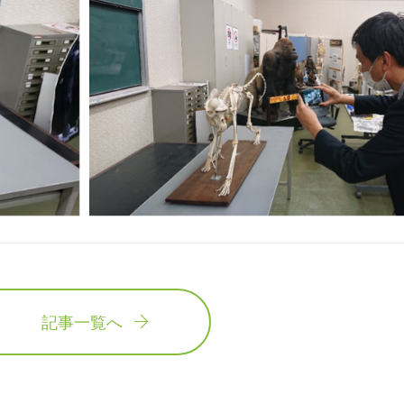
記事一覧へ