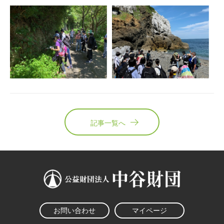
記事一覧へ
お問い合わせ
マイページ