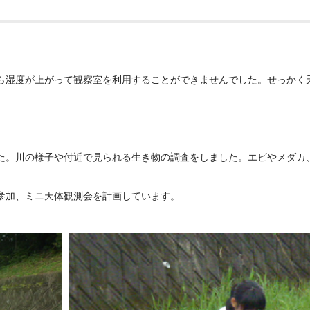
ら湿度が上がって観察室を利用することができませんでした。せっかく
た。川の様子や付近で見られる生き物の調査をしました。エビやメダカ
参加、ミニ天体観測会を計画しています。