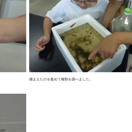
捕まえたのを集めて種類を調べました。