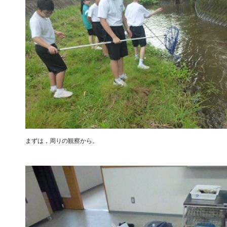
まずは，周りの観察から。