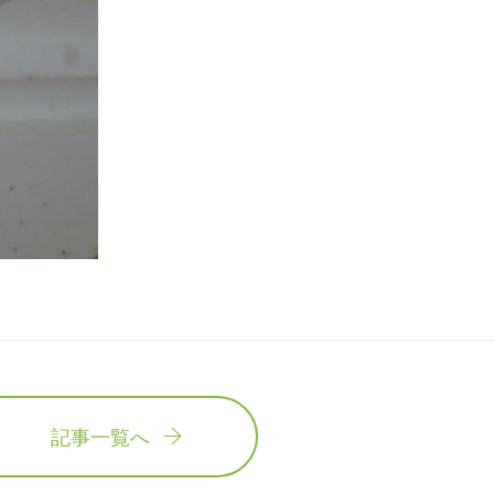
記事一覧へ