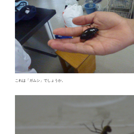
これは「ガムシ」でしょうか。