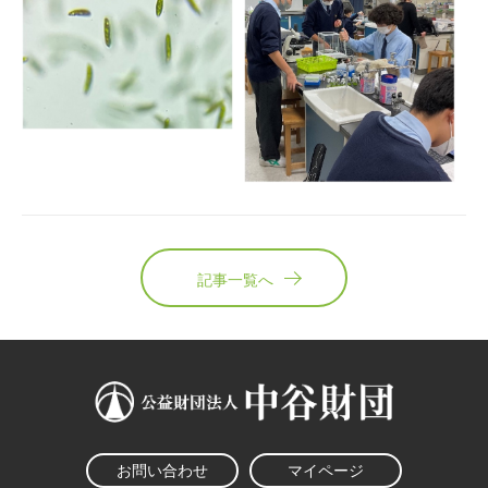
記事一覧へ
お問い合わせ
マイページ