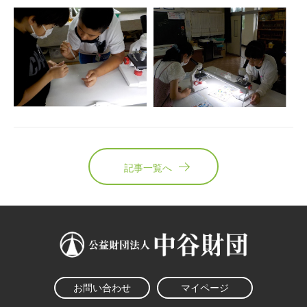
記事一覧へ
お問い合わせ
マイページ