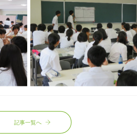
記事一覧へ