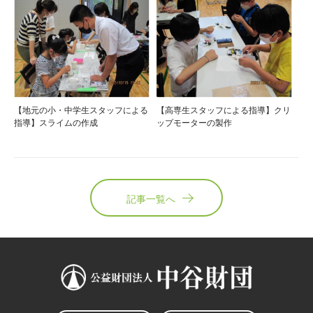
【地元の小・中学生スタッフによる
【高専生スタッフによる指導】クリ
指導】スライムの作成
ップモーターの製作
記事一覧へ