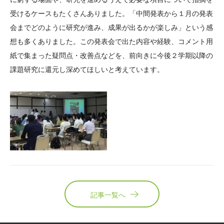
受けるケースもたくさんありました。「中間発表から１月の発表
会までどのように研究が進み、成果が出るかが楽しみ」という感
想も多くありました。この発表会で出た内容や経験、コメント用
紙で集まった疑問点・改善点などを、前向きに今後２学期以降の
課題研究に還元し深めてほしいと考えています。
記事一覧へ