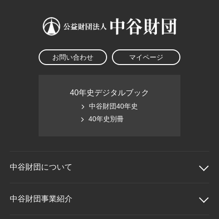
お問い合わせ
マイページ
40年史デジタルブック
中谷財団40年史
40年史別冊
中谷財団に
ついて
中谷財団について
中谷財団事業紹介