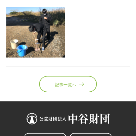
記事一覧へ