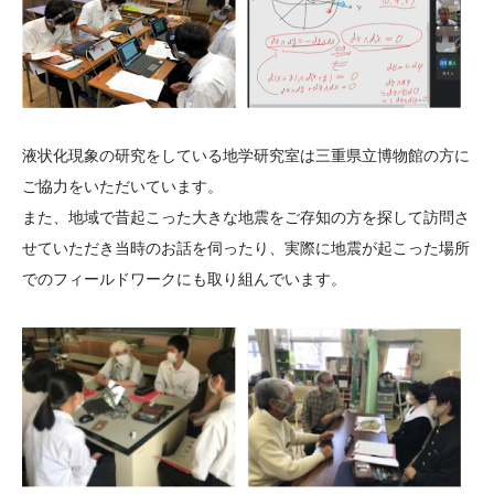
液状化現象の研究をしている地学研究室は三重県立博物館の方に
ご協力をいただいています。
また、地域で昔起こった大きな地震をご存知の方を探して訪問さ
せていただき当時のお話を伺ったり、実際に地震が起こった場所
でのフィールドワークにも取り組んでいます。